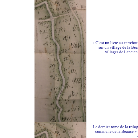
« C’est un livre au carrefour
sur un village de la Bea
villages de l’anci
Le dernier tome de la trilo
commune de la Beauce » se