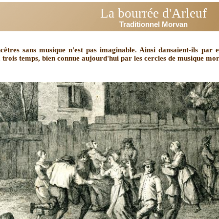
La bourrée d'Arleuf
Traditionnel Morvan
cêtres sans musique n'est pas imaginable. Ainsi dansaient-ils par 
 trois temps, bien connue aujourd'hui par les cercles de musique mo